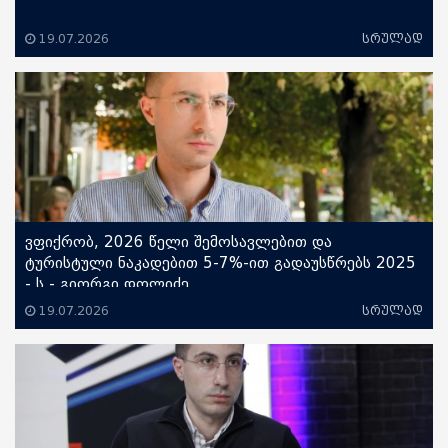
19.07.2026
სრულად
ვფიქრობ, 2026 წელი შემოსავლებით და
ტურისტული ნაკადებით 5-7%-ით გადაუსწრებს 2025
- ს - გიორგი დოლიძე ...
19.07.2026
სრულად