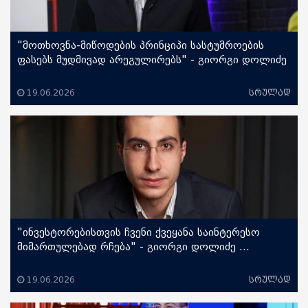
"მოთხოვნა-მიწოდების პრინციპი სასტუმროების
ფასებს მუდმივად არეგულირებს" - გიორგი დოლიძე
...
19.06.2026
სრულად
"ინვესტორებისთვის ჩვენი ქვეყანა საინტერესო
მიმართულებად რჩება" - გიორგი დოლიძე ...
19.06.2026
სრულად