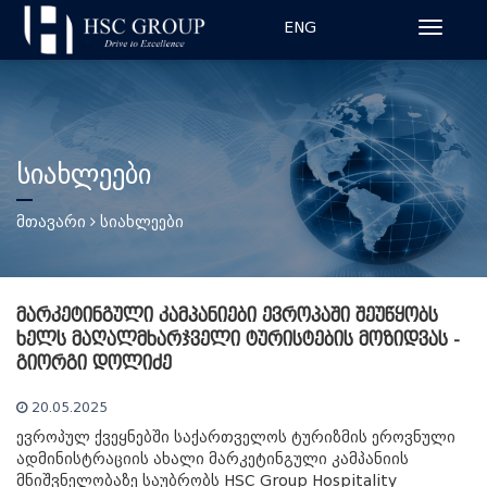
ENG
სიახლეები
მთავარი
სიახლეები
მარკეტინგული კამპანიები ევროპაში შეუწყობს
ხელს მაღალმხარჯველი ტურისტების მოზიდვას -
გიორგი დოლიძე
20.05.2025
ევროპულ ქვეყნებში საქართველოს ტურიზმის ეროვნული
ადმინისტრაციის ახალი მარკეტინგული კამპანიის
მნიშვნელობაზე საუბრობს HSC Group Hospitality