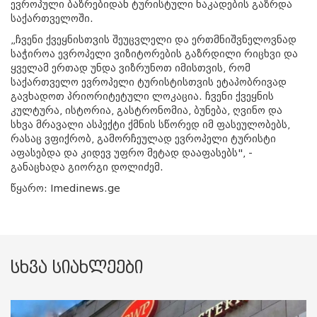
ევროპული ბაზრებიდან ტურისტული ნაკადების გაზრდა
საქართველოში.
„ჩვენი ქვეყნისთვის შეუცვლელი და ერთმნიშვნელოვნად
საჭიროა ევროპელი ვიზიტორების გაზრდილი რიცხვი და
ყველამ ერთად უნდა ვიზრუნოთ იმისთვის, რომ
საქართველო ევროპელი ტურისტისთვის ეტაპობრივად
გავხადოთ პრიორიტეტული ლოკაცია. ჩვენი ქვეყნის
კულტურა, ისტორია, გასტრონომია, ბუნება, ღვინო და
სხვა მრავალი ასპექტი ქმნის სწორედ იმ ფასეულობებს,
რასაც ვფიქრობ, გამორჩეულად ევროპელი ტურისტი
აფასებდა და კიდევ უფრო მეტად დააფასებს", -
განაცხადა გიორგი დოლიძემ.
წყარო:
Imedinews.ge
სხვა სიახლეები