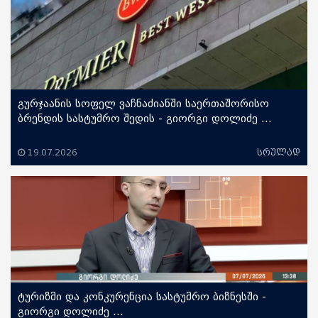
გურჯაანის სოფელ ვაჩნაძიანში საერთაშორისო
ბრენდის სასტუმრო შედის - გიორგი დოლიძე ...
19.07.2026
სრულად
ტურიზმი და კონკურენცია სასტუმრო ბიზნესში -
გიორგი დოლიძე ...