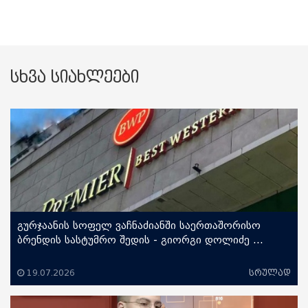
სხვა სიახლეები
გურჯაანის სოფელ ვაჩნაძიანში საერთაშორისო
ბრენდის სასტუმრო შედის - გიორგი დოლიძე ...
19.07.2026
სრულად