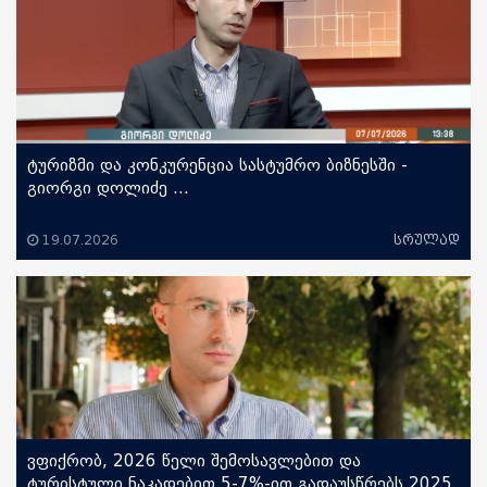
ტურიზმი და კონკურენცია სასტუმრო ბიზნესში -
გიორგი დოლიძე ...
19.07.2026
სრულად
ვფიქრობ, 2026 წელი შემოსავლებით და
ტურისტული ნაკადებით 5-7%-ით გადაუსწრებს 2025