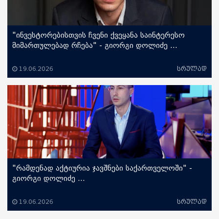
"ინვესტორებისთვის ჩვენი ქვეყანა საინტერესო
მიმართულებად რჩება" - გიორგი დოლიძე ...
19.06.2026
სრულად
"რამდენად აქტიურია ჯავშნები საქართველოში" -
გიორგი დოლიძე ...
19.06.2026
სრულად