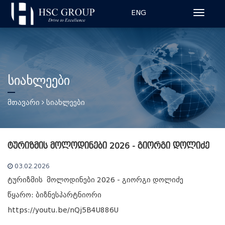
ENG
სიახლეები
მთავარი
სიახლეები
ტურიზმის მოლოდინები 2026 - გიორგი დოლიძე
03.02.2026
ტურიზმის მოლოდინები 2026 - გიორგი დოლიძე
წყარო:
ბიზნესპარტნიორი
https://youtu.be/nQj5B4U886U